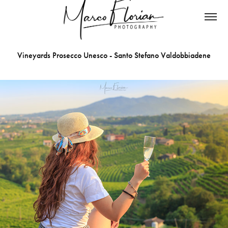
Vineyards Prosecco Unesco - Santo Stefano Valdobbiadene