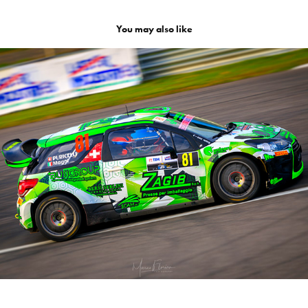
You may also like
Rally di Monza